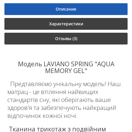
Описание
Характеристики
Отзывы (3)
Модель LAVIANO SPRING "AQUA
MEMORY GEL"
Предтавляємо унікальну модель! Наш
матрац - це втілення найвищих
стандартів сну, які оберігають ваше
здоров'я та забезпечують найкращий
відпочинок кожної ночі.
Тканина трикотаж з подвійним