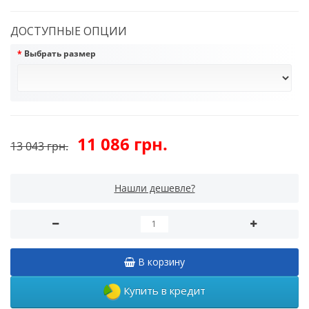
ДОСТУПНЫЕ ОПЦИИ
Выбрать размер
11 086 грн.
13 043 грн.
Нашли дешевле?
В корзину
Купить в кредит