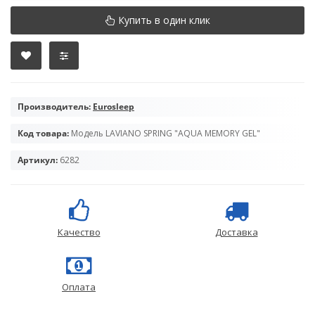
Купить в один клик
Производитель:
Eurosleep
Код товара:
Модель LAVIANO SPRING "AQUA MEMORY GEL"
Артикул:
6282
Качество
Доставка
Оплата