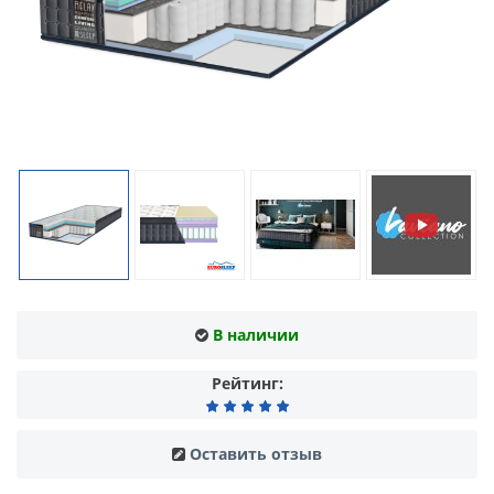
В наличии
Рейтинг:
Оставить отзыв