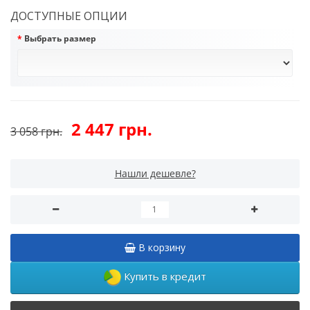
ДОСТУПНЫЕ ОПЦИИ
Выбрать размер
2 447 грн.
3 058 грн.
Нашли дешевле?
В корзину
Купить в кредит