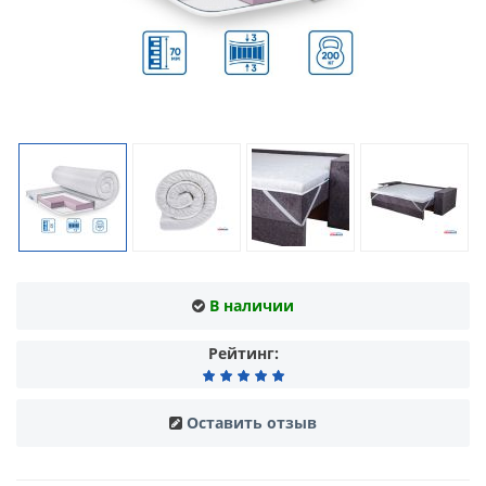
В наличии
Рейтинг:
Оставить отзыв