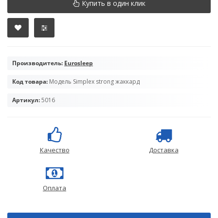
Купить в один клик
Производитель:
Eurosleep
Код товара:
Модель Simplex strong жаккард
Артикул:
5016
Качество
Доставка
Оплата