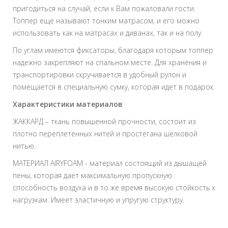
пригодиться на случай, если к Вам пожаловали гости.
Топпер еще называют тонким матрасом, и его можно
использовать как на матрасах и диванах, так и на полу.
По углам имеются фиксаторы, благодаря которым топпер
надежно закрепляют на спальном месте. Для хранения и
транспортировки скручивается в удобный рулон и
помещается в специальную сумку, которая идет в подарок.
Характеристики материалов
ЖАККАРД – ткань повышенной прочности, состоит из
плотно переплетенных нитей и простёгана шёлковой
нитью.
МАТЕРИАЛ AIRYFOAM - материал состоящий из дышащей
пены, которая дает максимальную пропускную
способность воздуха и в то же время высокую стойкость к
нагрузкам. Имеет эластичную и упругую структуру.