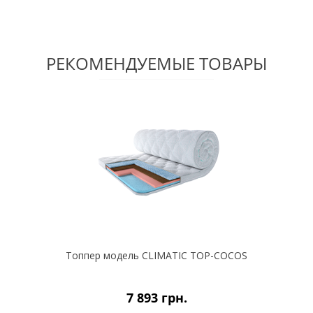
РЕКОМЕНДУЕМЫЕ ТОВАРЫ
Топпер модель CLIMATIC TOP-COCOS
7 893 грн.